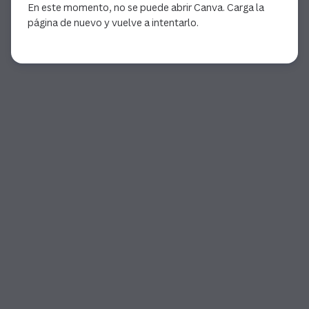
En este momento, no se puede abrir Canva. Carga la
página de nuevo y vuelve a intentarlo.